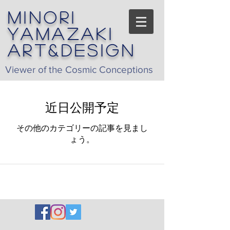
Minori
yamazaki
art&design
Viewer of the Cosmic Conceptions
近日公開予定
その他のカテゴリーの記事を見まし
ょう。